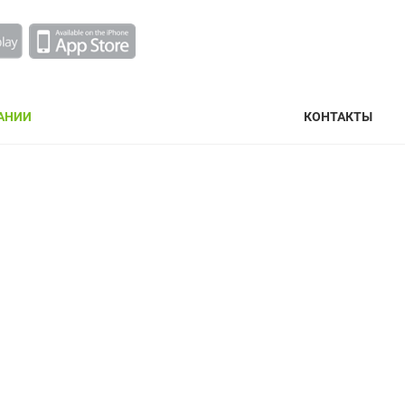
АНИИ
КОНТАКТЫ