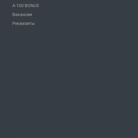
A-100 BONUS
Вакансии
Реквизиты