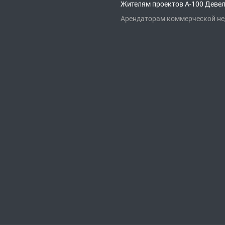
Жителям проектов А-100 Деве
Арендаторам коммерческой н