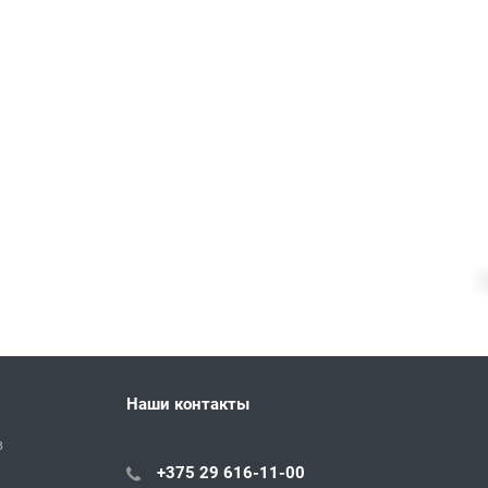
Наши контакты
в
+375 29 616-11-00