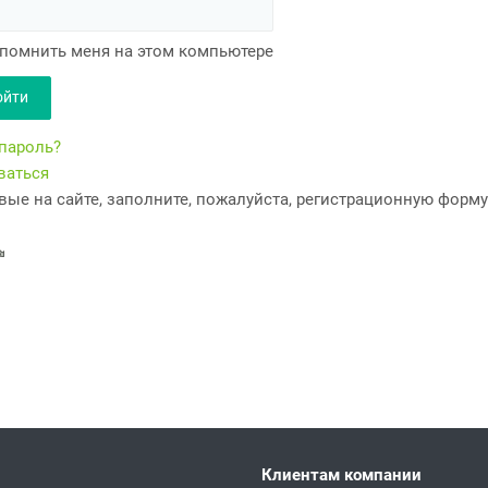
помнить меня на этом компьютере
пароль?
ваться
вые на сайте, заполните, пожалуйста, регистрационную форму
Клиентам компании