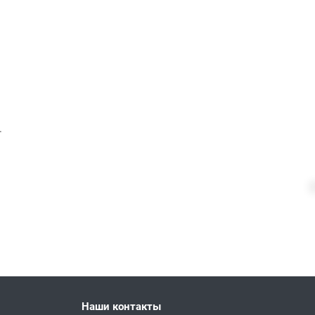
.
Наши контакты