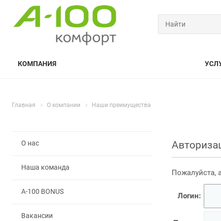
КОМПАНИЯ
УСЛ
Главная
О компании
Наши преимущества
О нас
Авториза
Наша команда
Пожалуйста, 
A-100 BONUS
Логин:
Вакансии