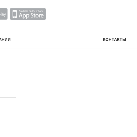
АНИИ
КОНТАКТЫ