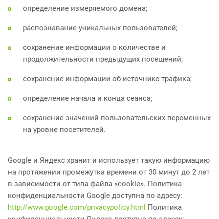
определение измеряемого домена;
распознавание уникальных пользователей;
сохранение информации о количестве и
продолжительности предыдущих посещений;
сохранение информации об источнике трафика;
определение начала и конца сеанса;
сохранение значений пользовательских переменных
на уровне посетителей.
Google и Яндекс хранит и использует такую информацию
на протяжении промежутка времени от 30 минут до 2 лет
в зависимости от типа файла «cookie». Политика
конфиденциальности Google доступна по адресу:
http://www.google.com/privacypolicy.html
Политика