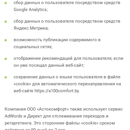
сбор данных о пользователе посредством средств
Google Analytics;
сбор данных о пользователе посредством средств
Яндекс.Метрика;
возможность публикации содержимого в
социальных сетях;
отображение рекомендаций для пользователя, если
он уже посещал данный веб-сайт;
сохранение данных о языке пользователя в файле
«cookie» для автоматического перенаправления на
веб-сайте https://a100comfort.by.
Компания ООО «Астокомфорт» также использует сервис
AdWords и Директ для отслеживания переходов и
ретаргетинга. Это сторонние файлы «cookie» сроком