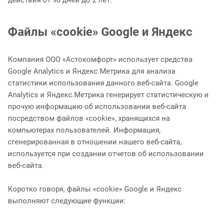
действия от 90 дней до 2 лет.
Файлы «cookie» Google и Яндекс
Компания ООО «Астокомфорт» использует средства
Google Analytics и Яндекс.Метрика для анализа
статистики использования данного веб-сайта. Google
Analytics и Яндекс.Метрика генерирует статистическую и
прочую информацию об использовании веб-сайта
посредством файлов «cookie», хранящихся на
компьютерах пользователей. Информация,
сгенерированная в отношении нашего веб-сайта,
используется при создании отчетов об использовании
веб-сайта.
Коротко говоря, файлы «cookie» Google и Яндекс
выполняют следующие функции: