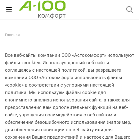
Главная
Все веб-сайты компании ООО «Астокомфорт» используют
файлы «cookie». Используя данный веб-сайт и
соглашаясь с настоящей политикой, вы разрешаете
компании ООО «Астокомфорт» использовать файлы
«cookie» в соответствии с условиями настоящей
политики. Мы используем файлы cookie для
анонимного анализа использования сайта, а также для
предоставления вам дополнительных функций на веб-
сайте, упрощения взаимодействия с веб-сайтом и
обеспечения безошибочного использования (например,
для облегчения навигации по веб-сайту или для
сохранения Ваших предпочтений и настроек для Вашего