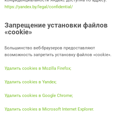
конфиденциальности Яндекс доступна по адресу:
https://yandex.by/legal/confidential/
Запрещение установки файлов
«cookie»
Большинство веб-браузеров предоставляют
возможность запретить установку файлов «cookie».
Удалить cookies в Mozilla Firefox;
Удалить cookies в Yandex;
Удалить cookies в Google Chrome;
Удалить cookies в Microsoft Internet Explorer.