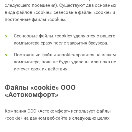
следующего посещения). Существуют два основных
вида файлов «cookie»: сеансовые файлы «cookie» и
постоянные файлы «cookie».
Сеансовые файлы «cookie» удаляются с вашего
компьютера сразу после закрытия браузера.
Постоянные файлы «cookie» хранятся на вашем
компьютере, пока не будут удалены или пока не
истечет срок их действия.
Файлы «cookie» ООО
«Астокомфорт»
Компания ООО «Астокомфорт» использует файлы
«cookie» на данном веб-сайте в следующих целях: