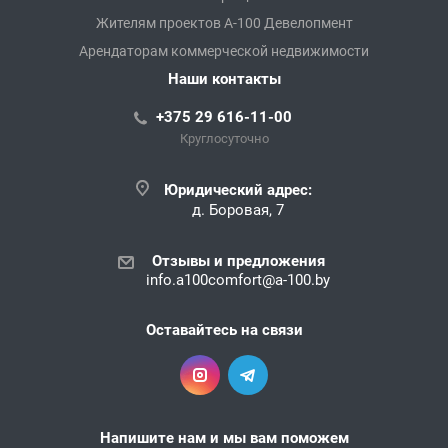
Жителям проектов А-100 Девелопмент
Арендаторам коммерческой недвижимости
Наши контакты
+375 29 616-11-00
Круглосуточно
Юридический адрес:
д. Боровая, 7
Отзывы и предложения
info.a100comfort@a-100.by
Оставайтесь на связи
Напишите нам и мы вам поможем