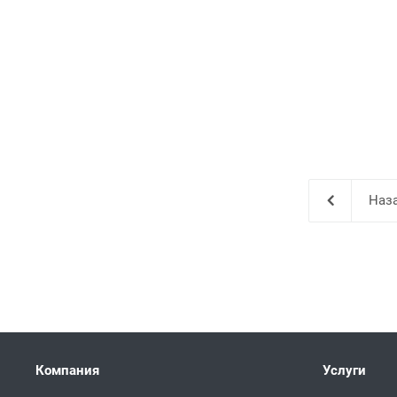
Наза
Компания
Услуги