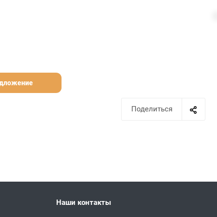
едложение
Поделиться
Наши контакты