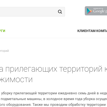
УГИ
КЛИЕНТАМ КОМП
иторий
а прилегающих территорий
жимости
уборку прилегающей территории ежедневно семь дней в нед
подметальные машины, в холодное время года уборка осущ
ого оборудования. Также мы проводим обработку территории