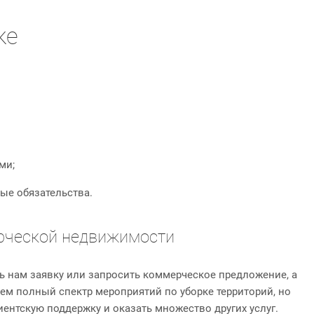
ке
ми;
ые обязательства.
рческой недвижимости
ть нам заявку или запросить коммерческое предложение, а
ем полный спектр мероприятий по уборке территорий, но
ентскую поддержку и оказать множество других услуг.