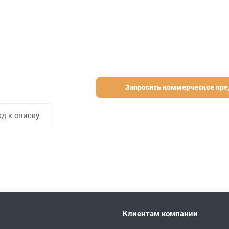
Запросить коммерческое пр
д к списку
Клиентам компании