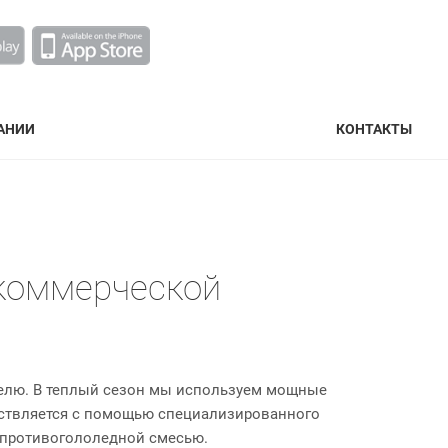
АНИИ
КОНТАКТЫ
 коммерческой
елю. В теплый сезон мы используем мощные
ествляется с помощью специализированного
 противогололедной смесью.