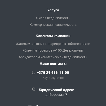
Услуги
Жилая недвижимость
Коммерческая недвижимость
Клиентам компании
Жителям внешних товариществ собственников
Жителям проектов А-100 Девелопмент
Арендаторам коммерческой недвижимости
Наши контакты
+375 29 616-11-00
Круглосуточно
Юридический адрес:
д. Боровая, 7