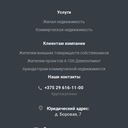
Услуги
Жилая недвижимость
Коммерческая недвижимость
Клиентам компании
Жителям внешних товариществ собственников
Жителям проектов А-100 Девелопмент
Арендаторам коммерческой недвижимости
Наши контакты
+375 29 616-11-00
Круглосуточно
Юридический адрес:
д. Боровая, 7