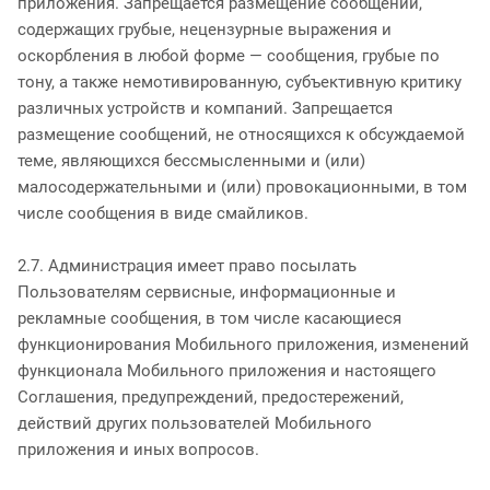
приложения. Запрещается размещение сообщений,
содержащих грубые, нецензурные выражения и
оскорбления в любой форме — сообщения, грубые по
тону, а также немотивированную, субъективную критику
различных устройств и компаний. Запрещается
размещение сообщений, не относящихся к обсуждаемой
теме, являющихся бессмысленными и (или)
малосодержательными и (или) провокационными, в том
числе сообщения в виде смайликов.
2.7. Администрация имеет право посылать
Пользователям сервисные, информационные и
рекламные сообщения, в том числе касающиеся
функционирования Мобильного приложения, изменений
функционала Мобильного приложения и настоящего
Соглашения, предупреждений, предостережений,
действий других пользователей Мобильного
приложения и иных вопросов.