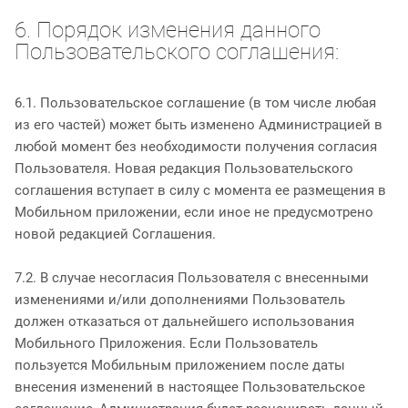
6. Порядок изменения данного
Пользовательского соглашения:
6.1. Пользовательское соглашение (в том числе любая
из его частей) может быть изменено Администрацией в
любой момент без необходимости получения согласия
Пользователя. Новая редакция Пользовательского
соглашения вступает в силу с момента ее размещения в
Мобильном приложении, если иное не предусмотрено
новой редакцией Соглашения.
7.2. В случае несогласия Пользователя с внесенными
изменениями и/или дополнениями Пользователь
должен отказаться от дальнейшего использования
Мобильного Приложения. Если Пользователь
пользуется Мобильным приложением после даты
внесения изменений в настоящее Пользовательское