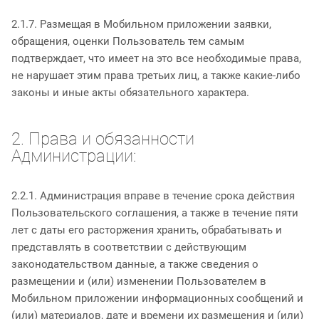
2.1.7. Размещая в Мобильном приложении заявки,
обращения, оценки Пользователь тем самым
подтверждает, что имеет на это все необходимые права,
не нарушает этим права третьих лиц, а также какие-либо
законы и иные акты обязательного характера.
2. Права и обязанности
Администрации:
2.2.1. Администрация вправе в течение срока действия
Пользовательского соглашения, а также в течение пяти
лет с даты его расторжения хранить, обрабатывать и
представлять в соответствии с действующим
законодательством данные, а также сведения о
размещении и (или) изменении Пользователем в
Мобильном приложении информационных сообщений и
(или) материалов, дате и времени их размещения и (или)