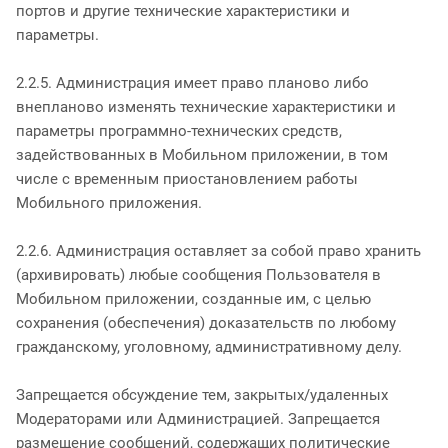
портов и другие технические характеристики и
параметры.
2.2.5. Администрация имеет право планово либо
внепланово изменять технические характеристики и
параметры программно-технических средств,
задействованных в Мобильном приложении, в том
числе с временным приостановлением работы
Мобильного приложения.
2.2.6. Администрация оставляет за собой право хранить
(архивировать) любые сообщения Пользователя в
Мобильном приложении, созданные им, с целью
сохранения (обеспечения) доказательств по любому
гражданскому, уголовному, административному делу.
Запрещается обсуждение тем, закрытых/удаленных
Модераторами или Администрацией. Запрещается
размещение сообщений, содержащих политические