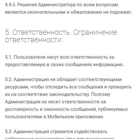
4.4.3. Решения Администратора по всем вопросам
являются окончательными и обжалованию не подлежат.
5. Ответственность. Ограничение
ответственности:
5.1. Пользователи несут всю ответственность за
предоставляемую в своих сообщениях информацию.
5.2. Администрация не обладает соответствующими
ресурсами, чтобы отследить все сообщения и проверить
их на соответствие законодательству. Поэтому
Администрация не несет ответственности за
достоверность и законность сообщений, публикуемых
пользователями в Мобильном приложении.
5.3. Администрация стремится содействовать