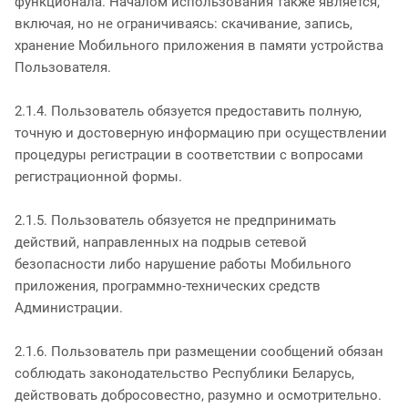
функционала. Началом использования также является,
включая, но не ограничиваясь: скачивание, запись,
хранение Мобильного приложения в памяти устройства
Пользователя.
2.1.4. Пользователь обязуется предоставить полную,
точную и достоверную информацию при осуществлении
процедуры регистрации в соответствии с вопросами
регистрационной формы.
2.1.5. Пользователь обязуется не предпринимать
действий, направленных на подрыв сетевой
безопасности либо нарушение работы Мобильного
приложения, программно-технических средств
Администрации.
2.1.6. Пользователь при размещении сообщений обязан
соблюдать законодательство Республики Беларусь,
действовать добросовестно, разумно и осмотрительно.