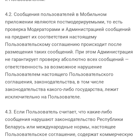
4.2. Сообщения пользователей в Мобильном
приложении являются постмодерируемыми, то есть
проверка Модераторами и Администрацией сообщений
на предмет их соответствия настоящему
Пользовательскому соглашению происходит после
размещения таких сообщений. При этом Администрация
не гарантирует проверку абсолютно всех сообщений —
ответственность за возможное нарушение
Пользователем настоящего Пользовательского
соглашения, законодательства, в том числе
законодательства какого-либо государства, лежит
исключительно на Пользователе.
4.3. Если Пользователь считает, что какие-либо
сообщения нарушают законодательство Республики
Беларусь или международные нормы, настоящее
Пользовательское соглашение, содержат коммерческую