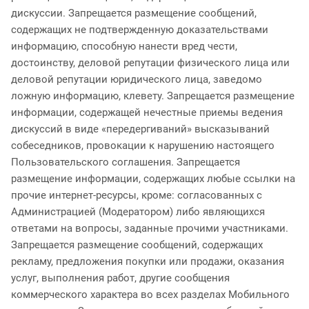
дискуссии. Запрещается размещение сообщений,
содержащих не подтвержденную доказательствами
информацию, способную нанести вред чести,
достоинству, деловой репутации физического лица или
деловой репутации юридического лица, заведомо
ложную информацию, клевету. Запрещается размещение
информации, содержащей нечестные приемы ведения
дискуссий в виде «передергиваний» высказываний
собеседников, провокации к нарушению настоящего
Пользовательского соглашения. Запрещается
размещение информации, содержащих любые ссылки на
прочие интернет-ресурсы, кроме: согласованных с
Администрацией (Модератором) либо являющихся
ответами на вопросы, заданные прочими участниками.
Запрещается размещение сообщений, содержащих
рекламу, предложения покупки или продажи, оказания
услуг, выполнения работ, другие сообщения
коммерческого характера во всех разделах Мобильного