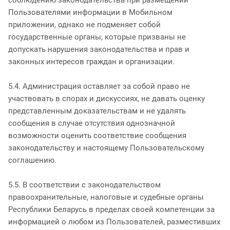
соблюдению законодательства при размещении
Пользователями информации в Мобильном
приложении, однако не подменяет собой
государственные органы, которые призваны не
допускать нарушения законодательства и прав и
законных интересов граждан и организации.
5.4. Администрация оставляет за собой право не
участвовать в спорах и дискуссиях, не давать оценку
представленным доказательствам и не удалять
сообщения в случае отсутствия однозначной
возможности оценить соответствие сообщения
законодательству и настоящему Пользовательскому
соглашению.
5.5. В соответствии с законодательством
правоохранительные, налоговые и судебные органы
Республики Беларусь в пределах своей компетенции за
информацией о любом из Пользователей, разместивших