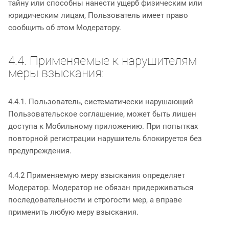
тайну или способны нанести ущерб физическим или
юридическим лицам, Пользователь имеет право
сообщить об этом Модератору.
4.4. Применяемые к нарушителям
меры взыскания:
4.4.1. Пользователь, систематически нарушающий
Пользовательское соглашение, может быть лишен
доступа к Мобильному приложению. При попытках
повторной регистрации нарушитель блокируется без
предупреждения.
4.4.2 Применяемую меру взыскания определяет
Модератор. Модератор не обязан придерживаться
последовательности и строгости мер, а вправе
применить любую меру взыскания.