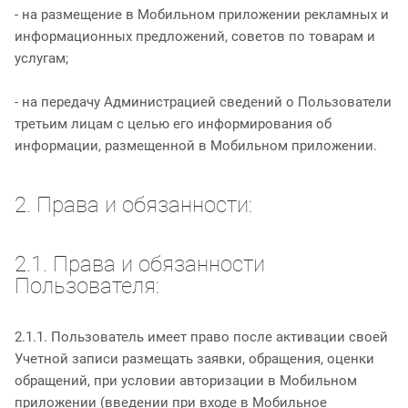
- на размещение в Мобильном приложении рекламных и
информационных предложений, советов по товарам и
услугам;
- на передачу Администрацией сведений о Пользователи
третьим лицам с целью его информирования об
информации, размещенной в Мобильном приложении.
2. Права и обязанности:
2.1. Права и обязанности
Пользователя:
2.1.1. Пользователь имеет право после активации своей
Учетной записи размещать заявки, обращения, оценки
обращений, при условии авторизации в Мобильном
приложении (введении при входе в Мобильное