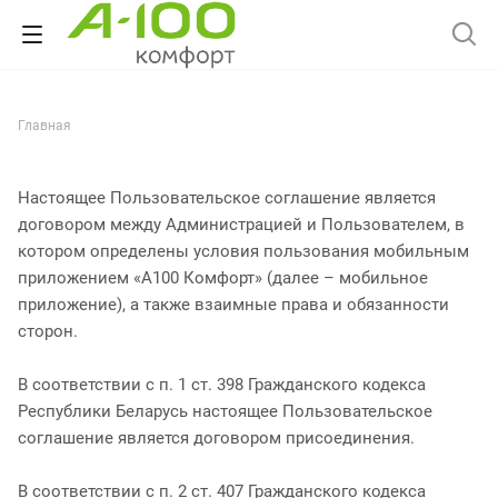
Главная
Настоящее Пользовательское соглашение является
договором между Администрацией и Пользователем, в
котором определены условия пользования мобильным
приложением «А100 Комфорт» (далее – мобильное
приложение), а также взаимные права и обязанности
сторон.
В соответствии с п. 1 ст. 398 Гражданского кодекса
Республики Беларусь настоящее Пользовательское
соглашение является договором присоединения.
В соответствии с п. 2 ст. 407 Гражданского кодекса