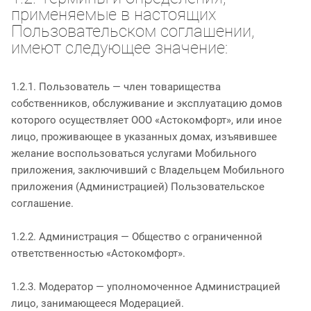
применяемые в настоящих
Пользовательском соглашении,
имеют следующее значение:
1.2.1. Пользователь — член товарищества
собственников, обслуживание и эксплуатацию домов
которого осуществляет ООО «Астокомфорт», или иное
лицо, проживающее в указанных домах, изъявившее
желание воспользоваться услугами Мобильного
приложения, заключивший с Владельцем Мобильного
приложения (Администрацией) Пользовательское
соглашение.
1.2.2. Администрация — Общество с ограниченной
ответственностью «Астокомфорт».
1.2.3. Модератор — уполномоченное Администрацией
лицо, занимающееся Модерацией.