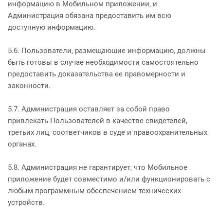
информацию в Мобильном приложении, и
Администрация обязана предоставить им всю
доступную информацию.
5.6. Пользователи, размещающие информацию, должны
быть готовы в случае необходимости самостоятельно
предоставить доказательства ее правомерности и
законности.
5.7. Администрация оставляет за собой право
привлекать Пользователей в качестве свидетелей,
третьих лиц, соответчиков в суде и правоохранительных
органах.
5.8. Администрация не гарантирует, что Мобильное
приложение будет совместимо и/или функционировать с
любым программным обеспечением технических
устройств.