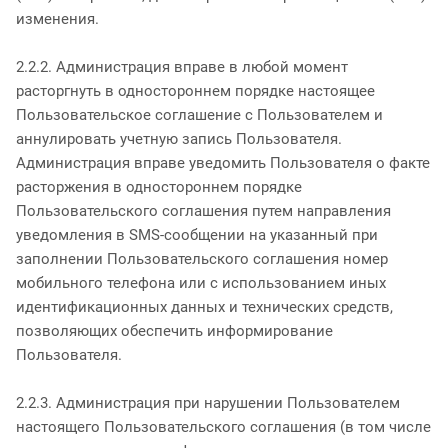
изменения.
2.2.2. Администрация вправе в любой момент
расторгнуть в одностороннем порядке настоящее
Пользовательское соглашение с Пользователем и
аннулировать учетную запись Пользователя.
Администрация вправе уведомить Пользователя о факте
расторжения в одностороннем порядке
Пользовательского соглашения путем направления
уведомления в SMS-сообщении на указанный при
заполнении Пользовательского соглашения номер
мобильного телефона или с использованием иных
идентификационных данных и технических средств,
позволяющих обеспечить информирование
Пользователя.
2.2.3. Администрация при нарушении Пользователем
настоящего Пользовательского соглашения (в том числе