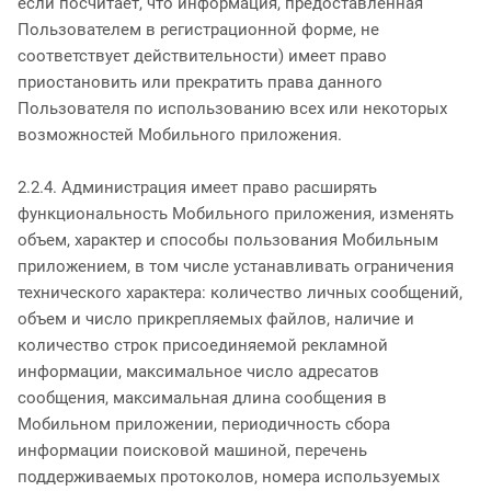
если посчитает, что информация, предоставленная
Пользователем в регистрационной форме, не
соответствует действительности) имеет право
приостановить или прекратить права данного
Пользователя по использованию всех или некоторых
возможностей Мобильного приложения.
2.2.4. Администрация имеет право расширять
функциональность Мобильного приложения, изменять
объем, характер и способы пользования Мобильным
приложением, в том числе устанавливать ограничения
технического характера: количество личных сообщений,
объем и число прикрепляемых файлов, наличие и
количество строк присоединяемой рекламной
информации, максимальное число адресатов
сообщения, максимальная длина сообщения в
Мобильном приложении, периодичность сбора
информации поисковой машиной, перечень
поддерживаемых протоколов, номера используемых