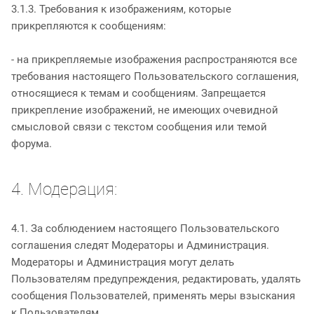
3.1.3. Требования к изображениям, которые
прикрепляются к сообщениям:
- на прикрепляемые изображения распространяются все
требования настоящего Пользовательского соглашения,
относящиеся к темам и сообщениям. Запрещается
прикрепление изображений, не имеющих очевидной
смысловой связи с текстом сообщения или темой
форума.
4. Модерация:
4.1. За соблюдением настоящего Пользовательского
соглашения следят Модераторы и Администрация.
Модераторы и Администрация могут делать
Пользователям предупреждения, редактировать, удалять
сообщения Пользователей, применять меры взыскания
к Пользователям.