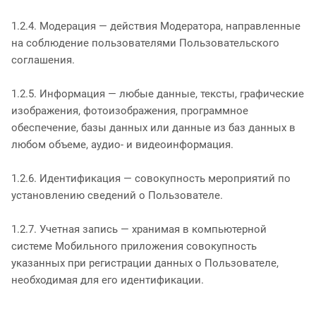
1.2.4. Модерация — действия Модератора, направленные
на соблюдение пользователями Пользовательского
соглашения.
1.2.5. Информация — любые данные, тексты, графические
изображения, фотоизображения, программное
обеспечение, базы данных или данные из баз данных в
любом объеме, аудио- и видеоинформация.
1.2.6. Идентификация — совокупность мероприятий по
установлению сведений о Пользователе.
1.2.7. Учетная запись — хранимая в компьютерной
системе Мобильного приложения совокупность
указанных при регистрации данных о Пользователе,
необходимая для его идентификации.