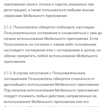
приложение своего логина и пароля, указанных при
регистрации), а также пользоваться любыми иными
сервисами Мобильного приложения.
2.1.2. Пользователь обязуется соблюдать настоящее
Пользовательское соглашение и ознакомиться с ним до
начала использования Мобильного приложения. Если
Пользователь не согласен с каким-либо положением
настоящего соглашения или с соглашением в целом, он
обязан прекратить любой использование Мобильного
приложения.
2.1.3. В случае несогласия с Пользовательским
соглашением Пользователь обязуется отказаться от
дальнейшего использования Мобильного приложения.
Под началом использования Мобильного приложения
следует понимать любые действия, направленные на
использование Мобильного приложения или его