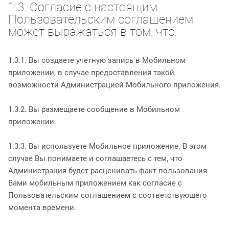
1.3. Согласие с настоящим
Пользовательским соглашением
может выражаться в том, что:
1.3.1. Вы создаете учетную запись в Мобильном
приложении, в случае предоставления такой
возможности Администрацией Мобильного приложения.
1.3.2. Вы размещаете сообщение в Мобильном
приложении.
1.3.3. Вы используете Мобильное приложение. В этом
случае Вы понимаете и соглашаетесь с тем, что
Администрация будет расценивать факт пользования
Вами мобильным приложением как согласие с
Пользовательским соглашением с соответствующего
момента времени.