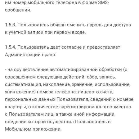
им номер мобильного телефона в форме SMS-
сообщении.
1.5.3. Пользователь обязан сменить пароль для доступа
к учетной записи при первом входе.
1.5.4. Пользователь дает согласие и предоставляет
Администрации право:
- на осуществление автоматизированной обработки (с
совершением следующих действий: сбор, запись,
систематизация, накопление, хранение, использование,
уничтожение) номера телефона, лицевого счета,
персональных данных Пользователя, сведений о номере
квартиры, о количестве зарегистрированных совместно
с Пользователем лиц, а также иной информации,
введение которой осуществил Пользователь в
Мобильном приложении,