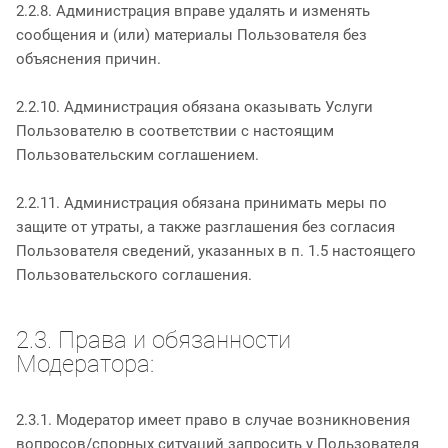
2.2.8. Администрация вправе удалять и изменять
сообщения и (или) материалы Пользователя без
объяснения причин.
2.2.10. Администрация обязана оказывать Услуги
Пользователю в соответствии с настоящим
Пользовательским соглашением.
2.2.11. Администрация обязана принимать меры по
защите от утраты, а также разглашения без согласия
Пользователя сведений, указанных в п. 1.5 настоящего
Пользовательского соглашения.
2.3. Права и обязанности
Модератора:
2.3.1. Модератор имеет право в случае возникновения
вопросов/спорных ситуаций запросить у Пользователя