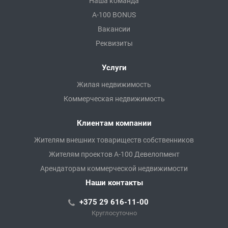
Наша команда
A-100 BONUS
Вакансии
Реквизиты
Услуги
Жилая недвижимость
Коммерческая недвижимость
Клиентам компании
Жителям внешних товариществ собственников
Жителям проектов А-100 Девелопмент
Арендаторам коммерческой недвижимости
Наши контакты
+375 29 616-11-00
Круглосуточно