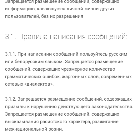
Запрещается размещение сообщений, содержащих
информацию, касающуюся личной жизни других
пользователей, без их разрешения
3.1. Правила написания сообщений:
3.1.1. При написании сообщений пользуйтесь русским
или белорусским языком. Запрещается размещение
сообщений, содержащих чрезмерное количество
грамматических ошибок, жаргонных слов, современных
сетевых «диалектов».
3.1.2. Запрещается размещение сообщений, содержащих
призывы к нарушению действующего законодательства.
Запрещается размещение сообщений, содержащих
высказывания расистского характера, разжигание
межнациональной розни.