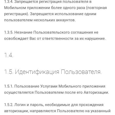
1.3.4. Запрещается регистрация пользователя в
Мобильном приложении более одного раза (повторная
регистрация). Запрещается использование одним
пользователем нескольких аккаунтов.
1.3.5. Незнание Пользовательского соглашения не
освобождает Вас от ответственности за их нарушение.
1.4.
1.5. Идентификация Пользователя.
1.5.1. Пользование Услугами Мобильного приложения
осуществляется Пользователем после его Авторизации.
1.5.2. Логин и пароль, необходимые для прохождения
авторизации, направляются Пользователю на указанный