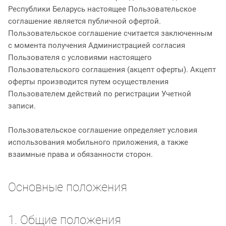
Республики Беларусь настоящее Пользовательское
соглашение является публичной офертой.
Пользовательское соглашение считается заключенным
с момента получения Администрацией согласия
Пользователя с условиями настоящего
Пользовательского соглашения (акцепт оферты). Акцепт
оферты производится путем осуществления
Пользователем действий по регистрации Учетной
записи.
Пользовательское соглашение определяет условия
использования мобильного приложения, а также
взаимные права и обязанности сторон.
Основные положения
1. Общие положения