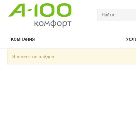
КОМПАНИЯ
УСЛ
Элемент не найден