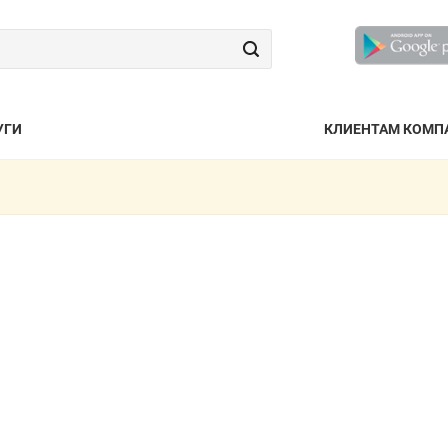
УГИ
КЛИЕНТАМ КОМП