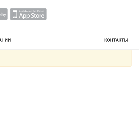
АНИИ
КОНТАКТЫ