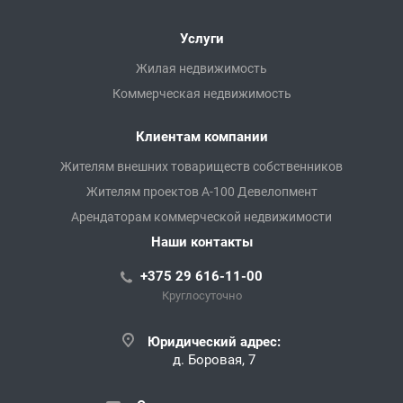
Услуги
Жилая недвижимость
Коммерческая недвижимость
Клиентам компании
Жителям внешних товариществ собственников
Жителям проектов А-100 Девелопмент
Арендаторам коммерческой недвижимости
Наши контакты
+375 29 616-11-00
Круглосуточно
Юридический адрес:
д. Боровая, 7