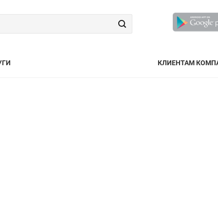
УГИ
КЛИЕНТАМ КОМП