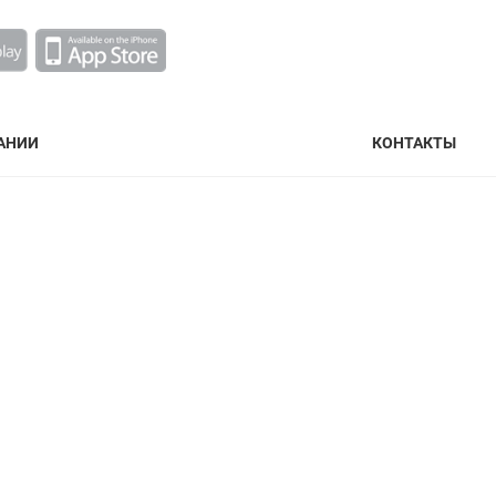
АНИИ
КОНТАКТЫ