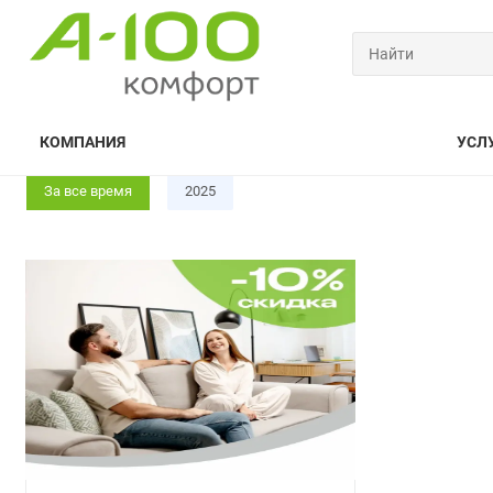
КОМПАНИЯ
УСЛ
За все время
2025