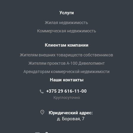
Услуги
Жилая недвижимость
Коммерческая недвижимость
Клиентам компании
Жителям внешних товариществ собственников
Жителям проектов А-100 Девелопмент
Арендаторам коммерческой недвижимости
Наши контакты
+375 29 616-11-00
Круглосуточно
Юридический адрес:
д. Боровая, 7