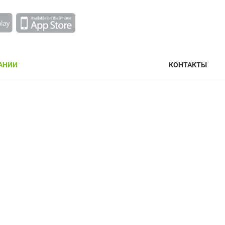
АНИИ
КОНТАКТЫ