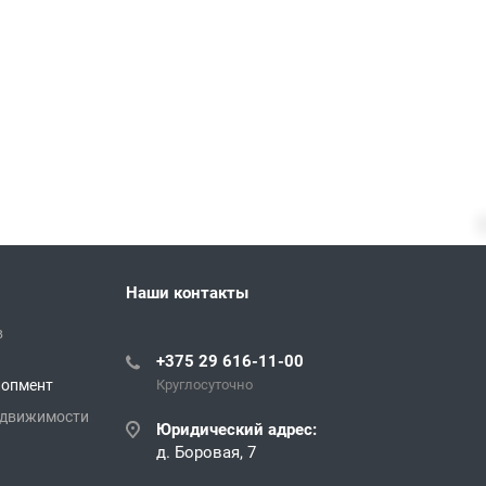
Наши контакты
в
+375 29 616-11-00
лопмент
Круглосуточно
едвижимости
Юридический адрес:
д. Боровая, 7