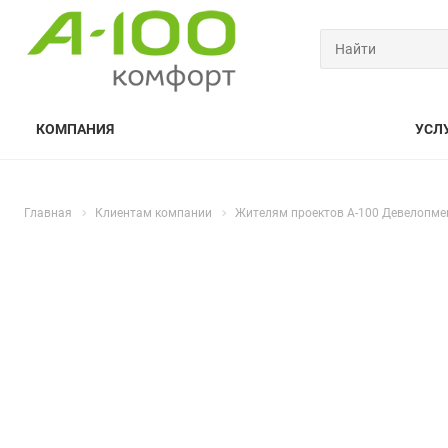
КОМПАНИЯ
УСЛ
Главная
Клиентам компании
Жителям проектов А-100 Девелопме