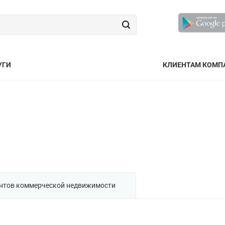
УГИ
КЛИЕНТАМ КОМП
нтов коммерческой недвижимости