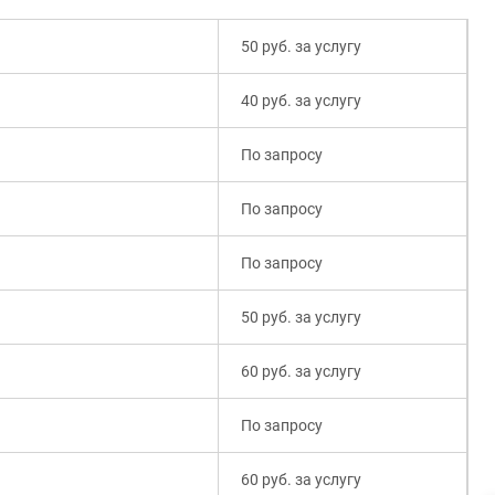
50 руб. за услугу
40 руб. за услугу
По запросу
По запросу
По запросу
50 руб. за услугу
60 руб. за услугу
По запросу
60 руб. за услугу