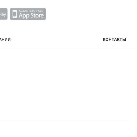
АНИИ
КОНТАКТЫ