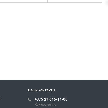
Наши контакты
в
+375 29 616-11-00
Круглосуточно