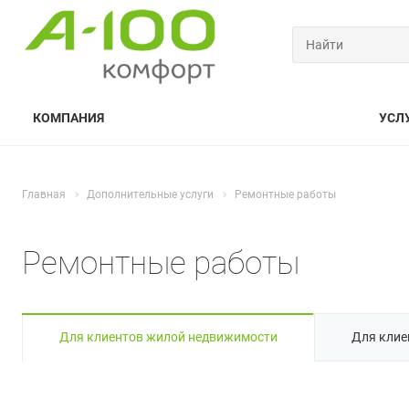
КОМПАНИЯ
УСЛ
Главная
Дополнительные услуги
Ремонтные работы
Ремонтные работы
Для клиентов жилой недвижимости
Для клие