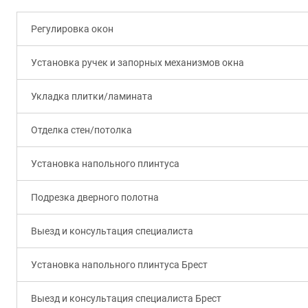
Регулировка окон
Установка ручек и запорных механизмов окна
Укладка плитки/ламината
Отделка стен/потолка
Установка напольного плинтуса
Подрезка дверного полотна
Выезд и консультация специалиста
Установка напольного плинтуса Брест
Выезд и консультация специалиста Брест