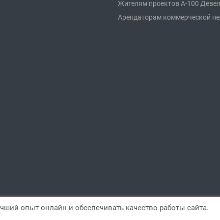
Жителям проектов А-100 Деве
Арендаторам коммерческой н
чший опыт онлайн и обеспечивать качество работы сайта.